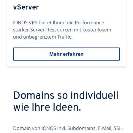
vServer
IONOS VPS bietet Ihnen die Performance
starker Server-Ressourcen mit kostenlosem
und unbegrenztem Traffic.
Mehr erfahren
Domains so individuell
wie Ihre Ideen.
Domain von IONOS inkl. Subdomains, E-Mail, SSL-