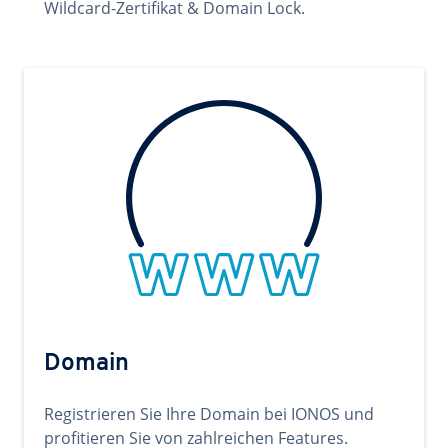
Wildcard-Zertifikat & Domain Lock.
Domain
Registrieren Sie Ihre Domain bei IONOS und
profitieren Sie von zahlreichen Features.