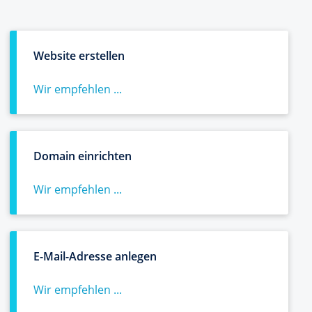
Website erstellen
Wir empfehlen ...
Domain einrichten
Wir empfehlen ...
E-Mail-Adresse anlegen
Wir empfehlen ...