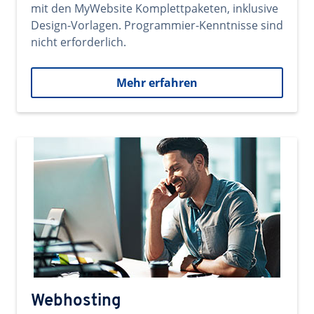
mit den MyWebsite Komplettpaketen, inklusive
Design-Vorlagen. Programmier-Kenntnisse sind
nicht erforderlich.
Mehr erfahren
Webhosting