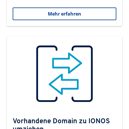
Mehr erfahren
Vorhandene Domain zu IONOS