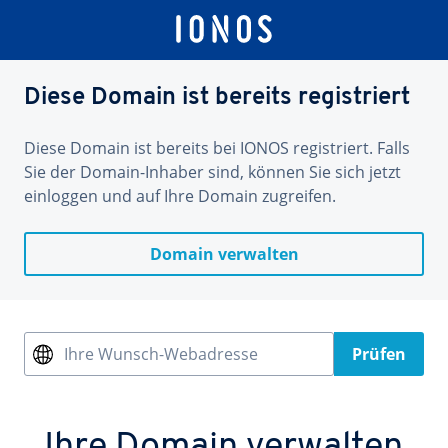
Diese Domain ist bereits registriert
Diese Domain ist bereits bei IONOS registriert. Falls
Sie der Domain-Inhaber sind, können Sie sich jetzt
einloggen und auf Ihre Domain zugreifen.
Domain verwalten
Ihre Wunsch-Webadresse
Prüfen