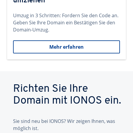
umziehen
Umzug in 3 Schritten: Fordern Sie den Code an.
Geben Sie Ihre Domain ein Bestätigen Sie den
Domain-Umzug.
Mehr erfahren
Richten Sie Ihre
Domain mit IONOS ein.
Sie sind neu bei IONOS? Wir zeigen Ihnen, was
möglich ist.