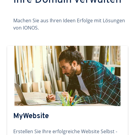
Ihre Domain verwalten
Machen Sie aus Ihren Ideen Erfolge mit Lösungen
von IONOS.
MyWebsite
Erstellen Sie Ihre erfolgreiche Website Selbst -