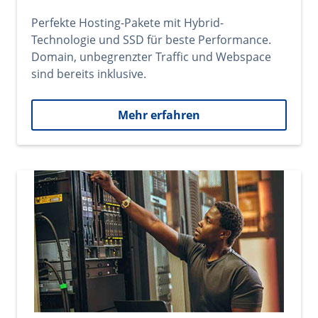
Perfekte Hosting-Pakete mit Hybrid-
Technologie und SSD für beste Performance.
Domain, unbegrenzter Traffic und Webspace
sind bereits inklusive.
Mehr erfahren